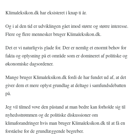
Klimaleksikon.dk har eksisteret i knap ti år.
Og i al den tid er udviklingen gået imod større og større interesse.
Flere og flere mennesker bruger Klimaleksikon.dk.
Det er vi naturligvis glade for. Der er nemlig et enormt behov for
fakta og oplysning på et område som er domineret af politiske og
økonomiske dagsordener.
Mange bruger Klimaleksikon.dk fordi de har fundet ud af, at det
giver dem et mere oplyst grundlag at deltage i samfundsdebatten
på.
Jeg vil tilmed vove den påstand at man bedre kan forholde sig til
nyhedsstrømmen og de politiske diskussioner om
klimaforandringer hvis man bruger Klimaleksikon.dk til at få en
forståelse for de grundlæggende begreber.